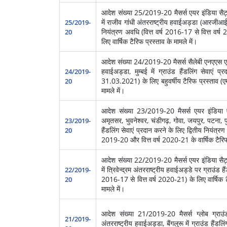
आदेश संख्‍या 25/2019-20 मैसर्स एयर इंडिया सैट्
में राजीव गांधी अंतरराष्ट्रीय हवाईअड्डा (आरजीआईए),
25/2019-
नियंत्रण अवधि (वित्त वर्ष 2016-17 से वित्त वर्
20
लिए वार्षिक टैरिफ प्रस्ताव के मामले में।
आदेश संख्‍या 24/2019-20 मैसर्स सैलेबी एनएएस एयर
हवाईअड्डा, मुम्बई में ग्राउंड हैंडलिंग सेवाए
24/2019-
31.03.2021) के लिए बहुवर्षीय टैरिफ प्रस्ताव (ए
20
मामले में।
आदेश संख्‍या 23/2019-20 मैसर्स एयर इंडिया एय
अमृतसर, भुवनेश्वर, चंडीगढ़, गोवा, जयपुर, पटना,
23/2019-
हैंडलिंग सेवाएं प्रदान करने के लिए द्वितीय नियंत्र
20
2019-20 और वित्त वर्ष 2020-21 के वार्षिक टैरिफ प
आदेश संख्‍या 22/2019-20 मैसर्स एयर इंडिया सैट्
में त्रिवेन्द्रम अंतरराष्ट्रीय हवाईअड्डे पर ग्राउंड ह
22/2019-
2016-17 से वित्त वर्ष 2020-21) के लिए वार्षिक ट
20
मामले में।
आदेश संख्‍या 21/2019-20 मैसर्स ग्लोब ग्राउंड
21/2019-
अंतरराष्ट्रीय हवाईअड्डा, बैंगलुरू में ग्राउंड हैंडल