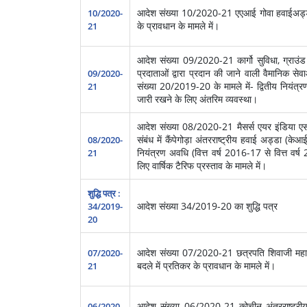
आदेश संख्‍या 10/2020-21 एएआई गोवा हवाईअड्डे (स
10/2020-
के प्रावधान के मामले में।
21
आदेश संख्‍या 09/2020-21 कार्गो सुविधा, ग्राउंड ह
प्रदाताओं द्वारा प्रदान की जाने वाली वैमानिक 
09/2020-
संख्या 20/2019-20 के मामले में- द्वितीय नियंत
21
जारी रखने के लिए अंतरिम व्यवस्था।
आदेश संख्‍या 08/2020-21 मैसर्स एयर इंडिया एस
संबंध में कैंपेगोड़ा अंतरराष्ट्रीय हवाई अड्डा (केआईए
08/2020-
नियंत्रण अवधि (वित्त वर्ष 2016-17 से वित्त वर
21
लिए वार्षिक टैरिफ प्रस्ताव के मामले में।
शुद्धि पत्र :
आदेश संख्‍या 34/2019-20 का शुद्धि पत्र
34/2019-
20
आदेश संख्‍या 07/2020-21 छत्रपति शिवाजी महाराज अ
07/2020-
बदले में प्रतिकर के प्रावधान के मामले में।
21
आदेश संख्‍या 06/2020-21 कोचीन अंतरराष्ट्रीय 
06/2020-