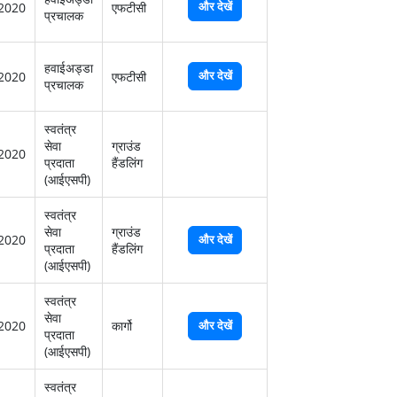
और देखें
2020
एफटीसी
प्रचालक
हवाईअड्डा
और देखें
2020
एफटीसी
प्रचालक
स्‍वतंत्र
सेवा
ग्राउंड
2020
प्रदाता
हैंडलिंग
(आईएसपी)
स्‍वतंत्र
सेवा
ग्राउंड
2020
और देखें
प्रदाता
हैंडलिंग
(आईएसपी)
स्‍वतंत्र
सेवा
2020
कार्गो
और देखें
प्रदाता
(आईएसपी)
स्‍वतंत्र