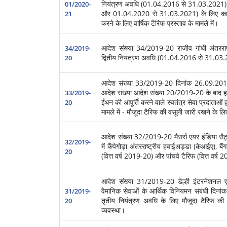
नियंत्रण अवधि (01.04.2016 से 31.03.2021) क
01/2020-
और 01.04.2020 से 31.03.2021) के लिए कालीकट अ
21
करने के लिए वार्षिक टैरिफ प्रस्ताव के मामले में।
आदेश संख्‍या 34/2019-20 राजीव गांधी अंतरराष्ट
34/2019-
द्वितीय नियंत्रण अवधि (01.04.2016 से 31.03.202
20
आदेश संख्‍या 33/2019-20 दिनांक 26.09.20
आदेश संख्या आदेश संख्या 20/2019-20 के बाद हवाईअ
33/2019-
ईंधन की आपूर्ति करने वाले स्वतंत्र सेवा प्रदाताओं
20
मामले में - मौजूदा टैरिफ की वसूली जारी रखने के ल
आदेश संख्‍या 32/2019-20 मैसर्स एयर इंडिया सैट्
32/2019-
में कैंपेगोड़ा अंतरराष्ट्रीय हवाईअड्डा (केआईए), बैंग
20
(वित्त वर्ष 2019-20) और पांचवे टैरिफ (वित्त वर्ष 2
आदेश संख्‍या 31/2019-20 डेल्ही इंटरनेशनल एयर
वैमानिक सेवाओं के आर्थिक विनियमन संबंधी दिन
31/2019-
तृतीय नियंत्रण अवधि के लिए मौजूदा टैरिफ क
20
व्यवस्था।