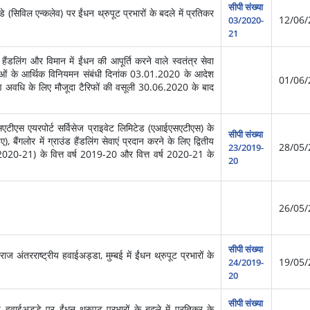
सीपी संख्या
िविल एन्कलेव) पर ईंधन थ्रुपूट प्रभारों के बदले में प्रतिकर
12/06/
03/2020-
21
ैंडलिंग और विमान में ईंधन की आपूर्ति करने वाले स्वतंत्र सेवा
सेवाओं के आर्थिक विनियमन संबंधी दिनांक 03.01.2020 के आदेश
01/06/
्रण अवधि के लिए मौजूदा टैरिफों की वसूली 30.06.2020 के बाद
एटीएस एयरपोर्ट सर्विसेज प्राइवेट लिमिटेड (एआईएसएटीएस) के
सीपी संख्या
), बैंगलोर में ग्राउंड हैंडलिंग सेवाएं प्रदान करने के लिए द्वितीय
28/05/
23/2019-
्ष 2020-21) के वित्त वर्ष 2019-20 और वित्त वर्ष 2020-21 के
20
26/05/
सीपी संख्या
ंतरराष्ट्रीय हवाईअड्डा, मुम्बई में ईंधन थ्रुपूट प्रभारों के
19/05/
24/2019-
20
सीपी संख्या
हवाईअड्डे पर ईंधन थ्रुपूट प्रभारों के बदले में प्रतिकर के