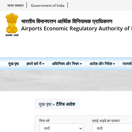
भारत सरकार
Government of India
भारतीय विमानपत्तन आर्थिक विनियामक प्राधिकरण
Airports Economic Regulatory Authority of 
मुख पृष्ठ
हमारे बारे में
अधिनियम और नियम
आदेश और निदेश
परामर्श
मुख पृष्ठ
टैरिफ आदेश
»
वित्‍त वर्ष
हवाई अड्डे का प्रकार