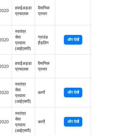
हवाईअड्डा
वैमानिक
2020
प्रचालक
प्रभार
स्‍वतंत्र
सेवा
ग्राउंड
2020
और देखें
प्रदाता
हैंडलिंग
(आईएसपी)
हवाईअड्डा
वैमानिक
2020
प्रचालक
प्रभार
स्‍वतंत्र
सेवा
2020
कार्गो
और देखें
प्रदाता
(आईएसपी)
स्‍वतंत्र
सेवा
2020
कार्गो
और देखें
प्रदाता
(आईएसपी)