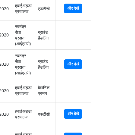
हवाईअड्डा
और देखें
2020
एफटीसी
प्रचालक
स्‍वतंत्र
सेवा
ग्राउंड
2020
प्रदाता
हैंडलिंग
(आईएसपी)
स्‍वतंत्र
सेवा
ग्राउंड
2020
और देखें
प्रदाता
हैंडलिंग
(आईएसपी)
हवाईअड्डा
वैमानिक
2020
प्रचालक
प्रभार
हवाईअड्डा
और देखें
2020
एफटीसी
प्रचालक
हवाईअड्डा