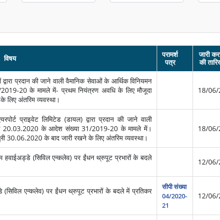
परामर्श
जारी कर
विषय
पत्र
की तारि
्वारा प्रदान की जाने वाली वैमानिक सेवाओं के आर्थिक विनियमन
2019-20 के मामले में- प्रथम नियंत्रण अवधि के लिए मौजूदा
18/06/
के लिए अंतरिम व्यवस्था।
पोर्ट प्राइवेट लिमिटेड (डायल) द्वारा प्रदान की जाने वाली
ांक 20.03.2020 के आदेश संख्या 31/2019-20 के मामले में।
18/06/
सूली 30.06.2020 के बाद जारी रखने के लिए अंतरिम व्यवस्था।
ाईअड्डे (सिविल एन्कलेव) पर ईंधन थ्रुपूट प्रभारों के बदले
12/06/
सीपी संख्या
िविल एन्कलेव) पर ईंधन थ्रुपूट प्रभारों के बदले में प्रतिकर
12/06/
04/2020-
21