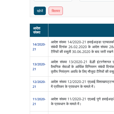
खोजें
क्लियर
आदेश
संख्या
आदेश संख्‍या 14/2020-21 हवाईअड्डा प्रचालकों द
14/2020-
संबंधी दिनांक 26.02.2020 के आदेश संख्या 28/
21
टैरिफों की वसूली 30.06.2020 के बाद जारी रखने 
आदेश संख्‍या 13/2020-21 डेल्ही इंटरनेशनल एयर
13/2020-
वैमानिक सेवाओं के आर्थिक विनियमन संबंधी दिन
21
तृतीय नियंत्रण अवधि के लिए मौजूदा टैरिफों की व
आदेश संख्‍या 12/2020-21 एएआई विशाखापट्टनम हव
12/2020-
में प्रतिकर के प्रावधान के मामले में।
21
आदेश संख्‍या 11/2020-21 एएआई पुणे हवाईअड्डे (स
11/2020-
के प्रावधान के मामले में।
21