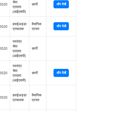
सेवा
2020
कार्गो
और देखें
प्रदाता
(आईएसपी)
हवाईअड्डा
वैमानिक
और देखें
2020
प्रचालक
प्रभार
स्‍वतंत्र
सेवा
2020
कार्गो
प्रदाता
(आईएसपी)
स्‍वतंत्र
सेवा
2020
कार्गो
और देखें
प्रदाता
(आईएसपी)
हवाईअड्डा
वैमानिक
2020
प्रचालक
प्रभार