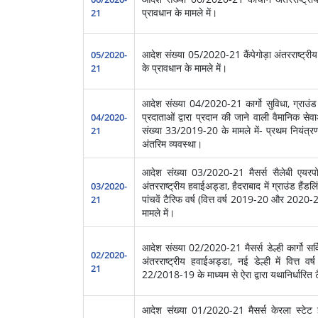
प्रावधान के मामले में।
21
आदेश संख्‍या 05/2020-21 कैंपेगोड़ा अंतरराष्ट्रीय ह
05/2020-
के प्रावधान के मामले में।
21
आदेश संख्‍या 04/2020-21 कार्गो सुविधा, ग्राउंड ह
प्रदाताओं द्वारा प्रदान की जाने वाली वैमानिक 
04/2020-
संख्या 33/2019-20 के मामले में- प्रथम नियंत्र
21
अंतरिम व्यवस्था।
आदेश संख्‍या 03/2020-21 मैसर्स सैलेबी एयरपोर्ट
अंतरराष्ट्रीय हवाईअड्डा, हैदराबाद में ग्राउंड हैंड
03/2020-
पांचवें टैरिफ वर्ष (वित्त वर्ष 2019-20 और 2020-21
21
मामले में।
आदेश संख्‍या 02/2020-21 मैसर्स डेल्ही कार्गो सर्व
02/2020-
अंतरराष्ट्रीय हवाईअड्डा, नई डेल्ही में वित्
21
22/2018-19 के माध्यम से ऐरा द्वारा यथानिर्धारि
आदेश संख्‍या 01/2020-21 मैसर्स केरला स्टेट 