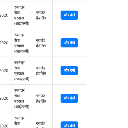
स्‍वतंत्र
सेवा
ग्राउंड
2020
और देखें
प्रदाता
हैंडलिंग
(आईएसपी)
स्‍वतंत्र
सेवा
ग्राउंड
2020
और देखें
प्रदाता
हैंडलिंग
(आईएसपी)
स्‍वतंत्र
सेवा
ग्राउंड
2020
और देखें
प्रदाता
हैंडलिंग
(आईएसपी)
स्‍वतंत्र
सेवा
ग्राउंड
2020
और देखें
प्रदाता
हैंडलिंग
(आईएसपी)
स्‍वतंत्र
सेवा
ग्राउंड
2020
और देखें