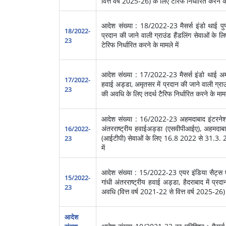
वित्त वर्ष 2025-26) के लिए टैरिफ निर्धारित करने के
आदेश संख्या : 18/2022-23 मैसर्स इंडो थाई पुणे प्
18/2022-
प्रदान की जाने वाली ग्राउंड हैंडलिंग सेवाओं
23
टेरिफ निर्धारित करने के मामले में
आदेश संख्या : 17/2022-23 मैसर्स इंडो थाई अमृतस
17/2022-
हवाई अड्डा, अमृतसर में प्रदान की जाने वाली ग
23
की अवधि के लिए तदर्थ टैरिफ निर्धारित करने के मामले
आदेश संख्या : 16/2022-23 अहमदाबाद इंटरनेशन
अंतरराष्ट्रीय हवाईअड्डा (एसवीपीआईए), अहमदाबाद
16/2022-
(आईटीपी) सेवाओं के लिए 16.8 2022 से 31.3. 20
23
में
आदेश संख्या : 15/2022-23 एयर इंडिया सैट्स एयर
15/2022-
गांधी अंतरराष्ट्रीय हवाई अड्डा, हैदराबाद में प्र
23
अवधि (वित्त वर्ष 2021-22 से वित्त वर्ष 2025-26) क
आदेश