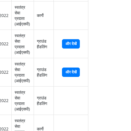
स्‍वतंत्र
सेवा
2022
कार्गो
प्रदाता
(आईएसपी)
स्‍वतंत्र
सेवा
ग्राउंड
2022
और देखें
प्रदाता
हैंडलिंग
(आईएसपी)
स्‍वतंत्र
सेवा
ग्राउंड
2022
और देखें
प्रदाता
हैंडलिंग
(आईएसपी)
स्‍वतंत्र
सेवा
ग्राउंड
2022
प्रदाता
हैंडलिंग
(आईएसपी)
स्‍वतंत्र
सेवा
2022
कार्गो