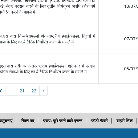
बी एयरपोर्ट सर्विसेज इंडिया प्राइवेट लिमिटेड द्वारा कैंपेगौड़ा
एमई सेवाएं प्रदान करने के लिए तृतीय नियंत्रण अवधि (वित्त वर्ष
13/07/
धारित करने के मामले में
द्वारा तिरूचिरापल्ली अंतरराष्ट्रीय हवाईअड्डा, त्रिची में
07/07/
वाओं के लिए तदर्थ टैरिफ निर्धारित करने के मामले में
्वारा श्रीनगर अंतरराष्ट्रीय हवाईअड्डा, श्रीनगर में प्रदान
05/07/
डलिंग सेवाओं के लिए तदर्थ टैरिफ निर्धारित करने के मामले में
0
...
21
22
›
िसूचनाएं
रिक्त पद
प्रायः पूछे जाने वाले प्रश्न
फोटो गैलरी
बाहरी लिंक