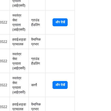
प्रदाता
(आईएसपी)
स्‍वतंत्र
सेवा
ग्राउंड
2022
और देखें
प्रदाता
हैंडलिंग
(आईएसपी)
हवाईअड्डा
वैमानिक
2022
प्रचालक
प्रभार
स्‍वतंत्र
सेवा
ग्राउंड
2022
प्रदाता
हैंडलिंग
(आईएसपी)
स्‍वतंत्र
सेवा
2022
कार्गो
और देखें
प्रदाता
(आईएसपी)
हवाईअड्डा
वैमानिक
2022
प्रचालक
प्रभार