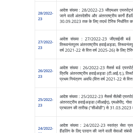
आदेश संख्या : 28/2022-23 जीएमआर एयरपोर्ट्स लिम
28/2022-
जाने वाली अंतरदेशीय और अंतरराष्‍ट्रीय कार्गो है
23
30.09.2023 तक के लिए तदर्थ टैरिफ निर्धारित करने
आदेश संख्या : 27/2022-23 जीएसईसी बर्ड एयर
27/2022-
तिरूवनंतपुरम अंतरराष्ट्रीय हवाईअड्डा, तिरूवनंतपुर
23
वर्ष 2021-22 से वित्त वर्ष 2025-26) के लिए टैरिफ 
आदेश संख्या : 26/2022-23 मैसर्स बर्ड एयरपोर्ट स
26/2022-
त्रिचि अंतरराष्ट्रीय हवाईअड्डा (टी.आई.ए.), तिरूचि
23
प्रथम नियंत्रण अवधि (वित्त वर्ष 2021-22 से वित्त 
आदेश संख्या : 25/2022-23 मैसर्स सैलेबी एयरपोर्ट
25/2022-
अंतरराट्रीय हवाईअड्डा (जीआईए), एमओपीए, गोवा में
23
प्रचालन की तारीख (“सीओडी”) से 31.03.2023 तक क
आदेश संख्या : 24/2022-23 स्वतंत्र सेवा प्रदात
24/2022-
हैंडलिंग के लिए प्रदान की जाने वाली सेवाओं सं