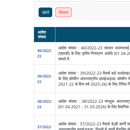
खोजें
क्लियर
आदेश
संख्या
आदेश संख्या : 40/2022-23 सरदार वल्लभभाई पट
40/2022-
(एएमडी) के लिए तृतीय नियंत्रण अवधि (01.04.2
23
मामले में
आदेश संख्या : 39/2022-23 मैसर्स बर्ड वर्ल्डवाइड
39/2022-
के लिए कोचीन अंतरराष्ट्रीय हवाईअड्डा, कोचीन में 
23
2021-22 से वित्त वर्ष 2025-26) के लिए टैरिफ निर्
आदेश संख्या : 38/2022-23 मंगलुरू अंतरराष्ट
38/2022-
(01.04.2021 - 31.03.2026) के लिए वैमानिक टैरि
23
आदेश संख्या : 37/2022-23 मैसर्स डेल्ही कार्गो सर्
37/2022-
अंतरराष्ट्रीय हवाईअड्डा, दिल्ली में कार्गो हैंडलिं