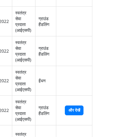
स्‍वतंत्र
सेवा
ग्राउंड
2022
प्रदाता
हैंडलिंग
(आईएसपी)
स्‍वतंत्र
सेवा
ग्राउंड
2022
प्रदाता
हैंडलिंग
(आईएसपी)
स्‍वतंत्र
सेवा
2022
ईंधन
प्रदाता
(आईएसपी)
स्‍वतंत्र
सेवा
ग्राउंड
2022
और देखें
प्रदाता
हैंडलिंग
(आईएसपी)
स्‍वतंत्र