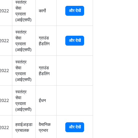
स्‍वतंत्र
सेवा
2022
कार्गो
और देखें
प्रदाता
(आईएसपी)
स्‍वतंत्र
सेवा
ग्राउंड
2022
और देखें
प्रदाता
हैंडलिंग
(आईएसपी)
स्‍वतंत्र
सेवा
ग्राउंड
2022
प्रदाता
हैंडलिंग
(आईएसपी)
स्‍वतंत्र
सेवा
2022
ईंधन
प्रदाता
(आईएसपी)
हवाईअड्डा
वैमानिक
और देखें
2022
प्रचालक
प्रभार