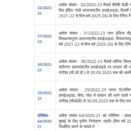
आदेश संख्या : 32/2022-23 मैसर्स सैलेबी डेल्ही का
32/2022-
लिए इंदिरा गांधी अंतरराष्ट्रीय हवाईअड्डा, दिल्ली म
23
2021-22 से वित्त वर्ष 2025-26) के लिए टैरिफ निर्
आदेश संख्या : 31/2022-23 एयर इंडिया सैट्स
31/2022-
तिरूवनंतपुरम अंतरराष्ट्रीय हवाईअड्डा, तिरूवनंतपुर
23
वर्ष 2021-22 से वित्त वर्ष 2025-26) के लिए टैरिफ 
आदेश संख्या : 30/2022-23 मैसर्स ऑरिया सिवसुर्क
30/2022-
श्रीनगर अंतरराष्ट्रीय हवाईअड्डे पर प्रदान की ज
23
तारीख (सी.ओ.डी.) से 30.09.2023 तक की अवधि के ल
आदेश संख्या : 29/2022-23 भारत पैट्रोलियम 
29/2022-
हवाईअड्डा, मोपा, गोवा में प्रदान की जाने वाली फ
23
तारीख (सीओडी) से 30.09.2023 तक के लिए तदर्थ टै
आदेश संख्या 64/2020-21 का परिशिष्ट : छत्र
परिशिष्ट :
मुम्बई के लिए तृतीय नियंत्रण अवधि (वित्त वर्
64/2020-
निर्धारित करने के मामले में
21