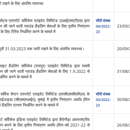
ी रखने के लिए अंतरिम व्यवस्था
ट्स एयरपोर्ट सर्विसेज प्राइवेट लिमिटेड (एआईएसएटीएस) द्वारा
सीपी संख्या
्रदान की जाने वाली ग्राउंड हैंडलिंग सेवाओं के लिए तृतीय नियंत्रण
23/09/
04/2022-
े लिए टैरिफ निर्धारित करने के मामले में
23
ूली 31.03.2023 तक जारी रखने के लिए अंतरिम व्यवस्था।
20/09/
 हैंडलिंग सर्विसेज (रायपुर) प्राइवेट लिमिटेड द्वारा स्वामी
्रदान की जाने वाली ग्राउंड हैंडलिंग सेवाओं के लिए 1.9.2022 से
31/08/
रित करने के मामले में
सर्विस सेन्टर एयरपोर्ट प्राइवेट लिमिटेड (एमसीएससीएपीएल) के
सीपी संख्या
वाईअड्डा (सीएसएमआईए), मुम्बई में तृतीय नियंत्रण अवधि (वित्त
30/08/
03/2022-
ैंडलिंग प्रभार निर्धारित करने के मामले में
23
र्विसेज इंडिया प्राइवेट लिमिटेड द्वारा कैंपेगौड़ा अंतरराष्ट्रीय
रदान करने के लिए तृतीय नियंत्रण अवधि (वित्त वर्ष 2021-22 से
26/08/