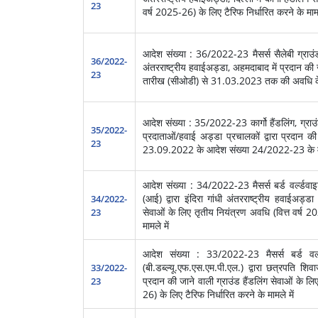
23
वर्ष 2025-26) के लिए टैरिफ निर्धारित करने के मामल
आदेश संख्या : 36/2022-23 मैसर्स सैलेबी ग्राउंड 
36/2022-
अंतरराष्ट्रीय हवाईअड्डा, अहमदाबाद में प्रदान की 
23
तारीख (सीओडी) से 31.03.2023 तक की अवधि के लिए
आदेश संख्या : 35/2022-23 कार्गो हैंडलिंग, ग्राउंड
35/2022-
प्रदाताओं/हवाई अड्डा प्रचालकों द्वारा प्रदान क
23
23.09.2022 के आदेश संख्या 24/2022-23 के माम
आदेश संख्या : 34/2022-23 मैसर्स बर्ड वर्ल्डवाइड
(आई) द्वारा इंदिरा गांधी अंतरराष्ट्रीय हवाईअड्ड
34/2022-
सेवाओं के लिए तृतीय नियंत्रण अवधि (वित्त वर्ष 2
23
मामले में
आदेश संख्या : 33/2022-23 मैसर्स बर्ड वर्ल्
(बी.डब्ल्यू.एफ.एस.एम.पी.एल.) द्वारा छत्रपति शि
33/2022-
प्रदान की जाने वाली ग्राउंड हैंडलिंग सेवाओं के ल
23
26) के लिए टैरिफ निर्धारित करने के मामले में