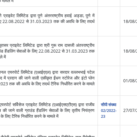
 मामले में
राइवेट लिमिटेड द्वारा पुणे अंतरराष्ट्रीय हवाई अड्डा, पुणे में
 के लिए 22.08.2022 से 31.03.2023 तक की अवधि के लिए तदर्थ
18/08/
र प्राइवेट लिमिटेड द्वारा श्री गुरू राम दासजी अंतरराष्ट्रीय
्राउंड हैंडलिंग सेवाओं के लिए 22.08.2022 से 31.03.2023 तक
18/08/
 में
ल एयरपोर्ट लिमिटेड (एआईएएल) द्वारा सरदार वल्लभभाई पटेल
 में प्रदान की जाने वाली एकीकृत ईंधन स्टोरेज और इंटो प्लेन
01/08/
23 तक की अवधि के लिए तदर्थ टैरिफ निर्धारित करने के मामले
पोर्ट सर्विसेज प्राइवेट लिमिटेड (एआईएसएटीएस) द्वारा राजीव
सीपी संख्या
दान की जाने वाली ग्राउंड हैंडलिंग सेवाओं के लिए तृतीय नियंत्रण
27/07/
02/2022-
े लिए टैरिफ निर्धारित करने के मामले में
23