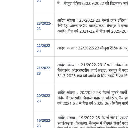
23
में – मौजूदा टैरिफ (30.09.2022 को विद्यमान) जार
आदेश संख्या : 23/2022-23 मैसर्स एयर इंडिया से
23/2022-
कैंपेगोड़ा अंतरराष्ट्रीय हवाईअड्डा, बैंगलुरू में प
23
अवधि (वित्त वर्ष 2021-22 से वित्त वर्ष 2025-26) क
22/2022-
आदेश संख्या : 22/2022-23 मौजूदा टैरिफ की वस
23
आदेश संख्या : 21/2022-23 मैसर्स ग्लोबल फ्लाइट
21/2022-
विवेकानंद अंतरराष्ट्रीय हवाईअड्डा, रायपुर में प
23
31.3.2023 तक की अवधि के लिए तदर्थ टैरिफ निर्धा
आदेश संख्या : 20/2022-23 मैसर्स मुम्बई कार्गो 
20/2022-
संबंध में छत्रपति शिवाजी महाराज अंतरराष्ट्रीय ह
23
वर्ष 2021-22 से वित्त वर्ष 2025-26) के लिए कार्गो ह
आदेश संख्या : 19/2022-23 मैसर्स सैलेबी एयरपोर्ट स
19/2022-
हवाईअड्डा (केआईए), बैंगलुरू में बीएमई सेवाएं प्
23