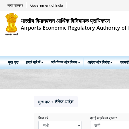
भारत सरकार
Government of India
भारतीय विमानपत्तन आर्थिक विनियामक प्राधिकरण
Airports Economic Regulatory Authority of 
मुख पृष्ठ
हमारे बारे में
अधिनियम और नियम
आदेश और निदेश
परामर्श
मुख पृष्ठ
टैरिफ आदेश
»
वित्‍त वर्ष
हवाई अड्डे का प्रकार