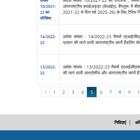
आदेश संख्‍या 10/2021-22 का परिशिष्ट : मैसर्स सैले
संख्‍या
अंतरराष्ट्रीय हवाईअड्डा (केआईए), बैंगलुरू में बी
10/2021-
2021-22 से वित्त वर्ष 2025-26) के लिए टैरिफ निर्
22 का
परिशिष्ट
आदेश संख्या : 14/2022-23 मैसर्स एएआईसीएलएएस 
14/2022-
प्रदान की जाने वाली अंतरराष्ट्रीय कार्गो हैंडलिंग से
23
आदेश संख्या : 13/2022-23 मैसर्स एएआईसीएलएएस द
13/2022-
की जाने वाली अंतरदेशीय और अंतरराष्ट्रीय कार्गो हैं
23
‹
1
2
3
4
5
6
7
8
9
1
निविदाएं
अध