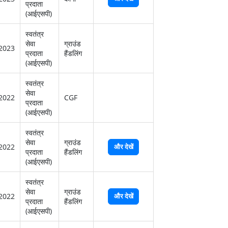
प्रदाता
(आईएसपी)
स्‍वतंत्र
सेवा
ग्राउंड
2023
प्रदाता
हैंडलिंग
(आईएसपी)
स्‍वतंत्र
सेवा
2022
CGF
प्रदाता
(आईएसपी)
स्‍वतंत्र
सेवा
ग्राउंड
2022
और देखें
प्रदाता
हैंडलिंग
(आईएसपी)
स्‍वतंत्र
सेवा
ग्राउंड
2022
और देखें
प्रदाता
हैंडलिंग
(आईएसपी)