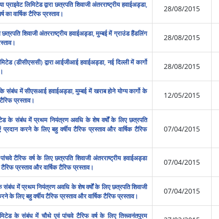
 प्राइवेट लिमिटेड द्वारा छत्रपति शिवाजी अंतरराष्‍ट्रीय हवाईअड्डा,
28/08/2015
 वर्ष का वार्षिक टैरिफ प्रस्‍ताव।
्रपति शिवाजी अंतरराष्‍ट्रीय हवाईअड्डा, मुम्‍बई में ग्राउंड हैंडलिंग
28/08/2015
्रस्‍ताव।
लिमिटेड (डीसीएससी) द्वारा आईजीआई हवाईअड्डा, नई दिल्‍ली में कार्गो
28/08/2015
व।
े संबंध में सीएसआई हवाईअड्डा, मुम्‍बई में खराब होने योग्‍य कार्गो के
12/05/2015
क टैरिफ प्रस्‍ताव।
ेड के संबंध में प्रथम नियंत्रण अवधि के शेष वर्षों के लिए छत्रपति
07/04/2015
ाएं प्रदान करने के लिए बहु वर्षीय टैरिफ प्रस्‍ताव और वार्षिक टैरिफ
ंचवे टैरिफ वर्ष के लिए छत्रपति शिवाजी अंतरराष्‍ट्रीय हवाईअड्डा
07/04/2015
ीय टैरिफ प्रस्‍ताव और वार्षिक टैरिफ प्रस्‍ताव।
ंबंध में प्रथम नियंत्रण अवधि के शेष वर्षों के लिए छत्रपति शिवाजी
07/04/2015
 करने के लिए बहु वर्षीय टैरिफ प्रस्‍ताव और वार्षिक टैरिफ प्रस्‍ताव।
टेड के संबंध में चौथे एवं पांचवे टैरिफ वर्ष के लिए तिरूवनंतपुरम