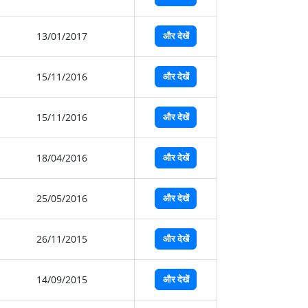
13/01/2017
और देखें
15/11/2016
और देखें
15/11/2016
और देखें
18/04/2016
और देखें
25/05/2016
और देखें
26/11/2015
और देखें
14/09/2015
और देखें