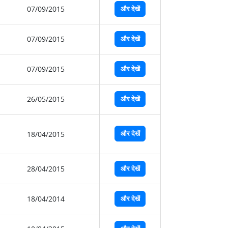
07/09/2015
और देखें
07/09/2015
और देखें
07/09/2015
और देखें
26/05/2015
और देखें
और देखें
18/04/2015
28/04/2015
और देखें
18/04/2014
और देखें