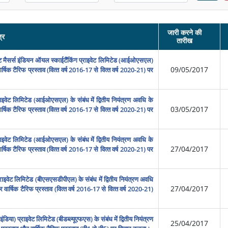
जारी करने की
्र
तारीख
‍ट मैसर्स इंडियन ऑयल स्‍काईटैंकिंग प्राइवेट लिमिटेड (आईओएसएल)
09/05/2017
ार्षिक टैरिफ प्रस्‍ताव (वित्‍त वर्ष 2016-17 से वित्‍त वर्ष 2020-21) पर
राइवेट लिमिटेड (आईओएसएल) के संबंध में द्वितीय नियंत्रण अवधि के
03/05/2017
ार्षिक टैरिफ प्रस्‍ताव (वित्‍त वर्ष 2016-17 से वित्‍त वर्ष 2020-21) पर
राइवेट लिमिटेड (आईओएसएल) के संबंध में द्वितीय नियंत्रण अवधि के
27/04/2017
ार्षिक टैरिफ प्रस्‍ताव (वित्‍त वर्ष 2016-17 से वित्‍त वर्ष 2020-21) पर
्राइवेट लिमिटेड (बीएसएसडीपीएल) के संबंध में द्वितीय नियंत्रण अवधि
27/04/2017
र वार्षिक टैरिफ प्रस्‍ताव (वित्‍त वर्ष 2016-17 से वित्‍त वर्ष 2020-21)
डिया) प्राइवेट लिमिटेड (बीडब्‍ल्‍यूएफएस) के संबंध में द्वितीय नियंत्रण
25/04/2017