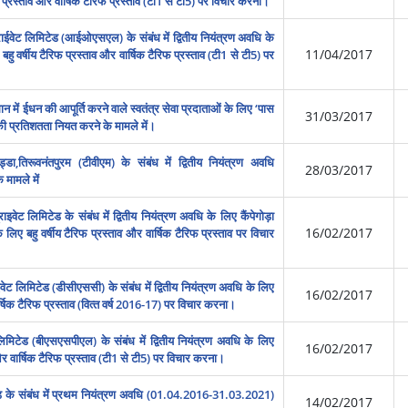
फ प्रस्‍ताव और वार्षिक टैरिफ प्रस्‍ताव (टी1 से टी5) पर विचार करना।
राईवेट लिमिटेड (आईओएसएल) के संबंध में द्वितीय नियंत्रण अवधि के
11/04/2017
हु वर्षीय टैरिफ प्रस्‍ताव और वार्षिक टैरिफ प्रस्ताव (टी1 से टी5) पर
न में ईधन की आपूर्ति करने वाले स्‍वतंत्र सेवा प्रदाताओं के लिए ‘पास
31/03/2017
से की प्रतिशतता नियत करने के मामले में।
अड्डा,तिरूवनंतपुरम (टीवीएम) के संबंध में द्वितीय नियंत्रण अवधि
28/03/2017
 मामले में
इवेट लिमिटेड के संबंध में द्वितीय नियंत्रण अवधि के लिए कैंपेगोड़ा
16/02/2017
 के लिए बहु वर्षीय टैरिफ प्रस्‍ताव और वार्षिक टैरिफ प्रस्‍ताव पर विचार
ाइवेट लिमिटेड (डीसीएससी) के संबंध में द्वितीय नियंत्रण अवधि के लिए
16/02/2017
वार्षिक टैरिफ प्रस्‍ताव (वित्‍त वर्ष 2016-17) पर विचार करना।
 लिमिटेड (बीएसएसपीएल) के संबंध में द्वितीय नियंत्रण अवधि के लिए
16/02/2017
ताव और वार्षिक टैरिफ प्रस्‍ताव (टी1 से टी5) पर विचार करना।
ेड के संबंध में प्रथम नियंत्रण अवधि (01.04.2016-31.03.2021)
14/02/2017