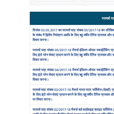
परामर्श पत
दिनांक 03.05.2017 का परामर्श पत्र संख्‍या 05/2017-18 का परिशिष्
के संबंध में द्वितीय नियंत्रण अवधि के लिए बहु वर्षीय टैरिफ प्रस्‍ताव और व
विचार करना।
परामर्श पत्र संख्या 05/2017-18 मैसर्स इंडियन ऑयल स्‍काईटैंकिंग प्
लिए इंटो प्‍लेन सेवाएं प्रदान करने के लिए बहु वर्षीय टैरिफ प्रस्‍ताव और व
विचार करना।
परामर्श पत्र संख्या 04/2017-18 मैसर्स इंडियन ऑयल स्‍काईटैंकिंग प्
लिए इंटो प्‍लेन सेवाएं प्रदान करने के लिए बहु वर्षीय टैरिफ प्रस्‍ताव और व
विचार करना।
परामर्श पत्र संख्या 03/2017-18 मैसर्स भारत स्‍टार सर्विसेज (देहली) प
के लिए इंटो प्‍लेन सेवाएं प्रदान करने के लिए बहु वर्षीय टैरिफ प्रस्‍ताव औ
पर विचार करना।
परामर्श पत्र संख्या 02/2017-18 मैसर्स बर्ड वर्ल्‍डवाइड फ्लाइट सर्विसेज (इं