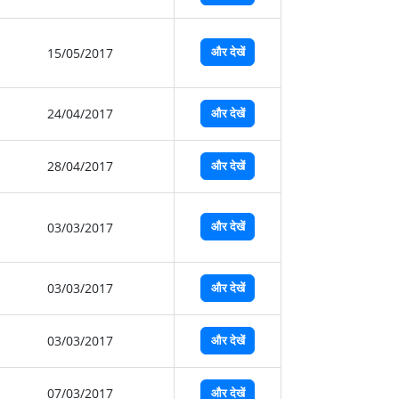
और देखें
15/05/2017
24/04/2017
और देखें
28/04/2017
और देखें
और देखें
03/03/2017
03/03/2017
और देखें
03/03/2017
और देखें
07/03/2017
और देखें