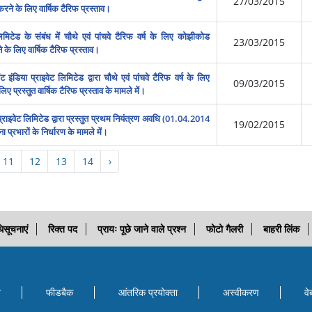
27/03/2015
 करने के लिए वार्षिक टैरिफ प्रस्‍ताव।
िमिटेड के संबंध में चौथे एवं पांचवे टैरिफ वर्ष के लिए कोझीकोड
23/03/2015
े के लिए वार्षिक टैरिफ प्रस्‍ताव।
 इंडिया प्राइवेट लिमिटेड द्वारा चौथे एवं पांचवे टैरिफ वर्ष के लिए
09/03/2015
 प्रस्‍तुत वार्षिक टैरिफ प्रस्‍ताव के मामले में।
्राइवेट लिमिटेड द्वारा प्रस्‍तुत प्रथम नियंत्रण अवधि (01.04.2014
19/02/2015
्रभारों के निर्धारण के मामले में।
11
12
13
14
›
िसूचनाएं
रिक्त पद
प्रायः पूछे जाने वाले प्रश्न
फोटो गैलरी
बाहरी लिंक
ि
फीडबैक
आंतरिक प्रयोक्‍ता
अस्वीकरण
वे