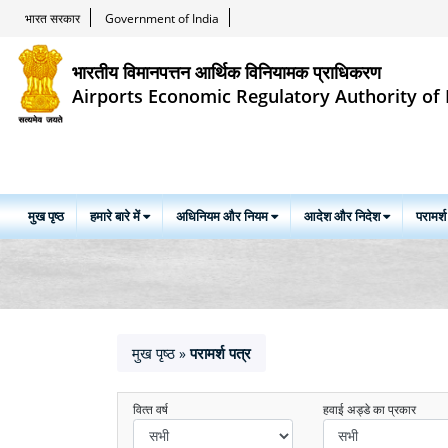
भारत सरकार
Government of India
भारतीय विमानपत्तन आर्थिक विनियामक प्राधिकरण
Airports Economic Regulatory Authority of 
मुख पृष्ठ
हमारे बारे में
अधिनियम और नियम
आदेश और निदेश
परामर्श
मुख पृष्ठ
परामर्श पत्र
»
वित्‍त वर्ष
हवाई अड्डे का प्रकार