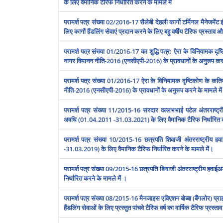
के लिए वैमानिक टैरिफ निर्धारित करने के मामले में
परामर्श पत्र संख्या 02/2016-17 सैलेबी देहली कार्गो टर्मिनल मैनेजमेंट इं
लिए कार्गो हैंडलिंग सेवाएं प्रदान करने के लिए बहु वर्षीय टैरिफ प्रस्‍ता
परामर्श पत्र संख्‍या 01/2016-17 का शुद्धि पत्र: ऐरा के विनियामक दृ
नागर विमानन नीति-2016 (एनसीएपी-2016) के प्रावधानों के अनुरूप करन
परामर्श पत्र संख्‍या 01/2016-17 ऐरा के विनियामक दृष्टिकोण के कति
नीति-2016 (एनसीएपी-2016) के प्रावधानों के अनुरूप करने के मामले मे
परामर्श पत्र संख्या 11/2015-16 सरदार वल्‍लभभाई पटेल अंतरराष्‍ट्र
अवधि (01.04.2011 -31.03.2021) के लिए वैमानिक टैरिफ निर्धारित क
परामर्श पत्र संख्‍या 10/2015-16 छत्रपति शिवाजी अंतरराष्‍ट्रीय हवा
-31.03.2019) के लिए वैमानिक टैरिफ निर्धारित करने के मामले में।
परामर्श पत्र संख्या 09/2015-16 छत्रपति शिवाजी अंतरराष्‍ट्रीय हवाईअड्डा
निर्धारित करने के मामले में ।
परामर्श पत्र संख्‍या 08/2015-16 मैनजाइस एविएशन बोब्‍बा (बैंगलोर) प्राइवेट 
हैंडलिंग सेवाओं के लिए प्रस्‍तुत पांचवे टैरिफ वर्ष का वार्षिक टैरिफ प्रस्‍ता