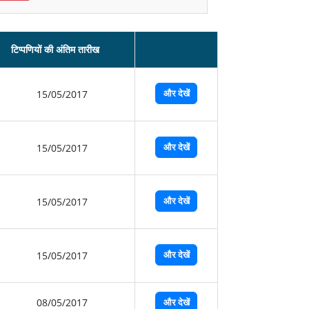
टिप्पणियों की अंतिम तारीख
और देखें
15/05/2017
और देखें
15/05/2017
और देखें
15/05/2017
और देखें
15/05/2017
08/05/2017
और देखें