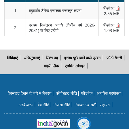
पीडीएफ
1
बहुवर्षीय टैरिफ प्रस्ताव प्रस्तुत करना
2.55 MB
प्रथम नियंत्रण अवधि (वित्तीय वर्ष 2026-
पीडीएफ
2
2031) के लिए एटीपी
1.03 MB
निविदाएं
अधिसूचनाएं
रिक्त पद
प्रायः पूछे जाने वाले प्रश्न
फोटो गैलरी
बाहरी लिंक
एडमिन लॉगइन
वेबसाइट देखने के बारे में विवरण
कॉपीराइट नीति
फीडबैक
आंतरिक प्रयोक्‍ता
अस्वीकरण
वेब नीति
निजता नीति
निबंधन एवं शर्तें
सहायता