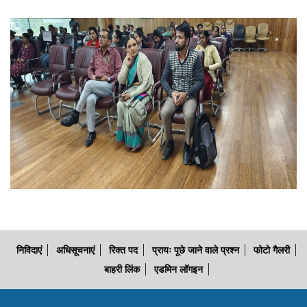
निविदाएं
अधिसूचनाएं
रिक्त पद
प्रायः पूछे जाने वाले प्रश्न
फोटो गैलरी
बाहरी लिंक
एडमिन लॉगइन