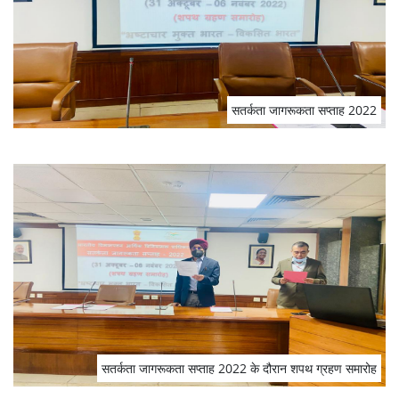
सतर्कता जागरूकता सप्‍ताह 2022
सतर्कता जागरूकता सप्‍ताह 2022 के दौरान शपथ ग्रहण समारोह