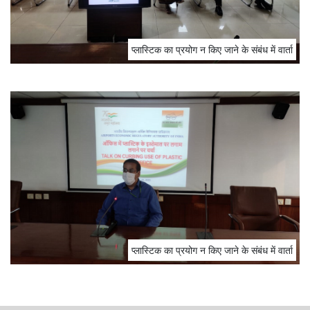
प्‍लास्टिक का प्रयोग न किए जाने के संबंध में वार्ता
प्‍लास्टिक का प्रयोग न किए जाने के संबंध में वार्ता