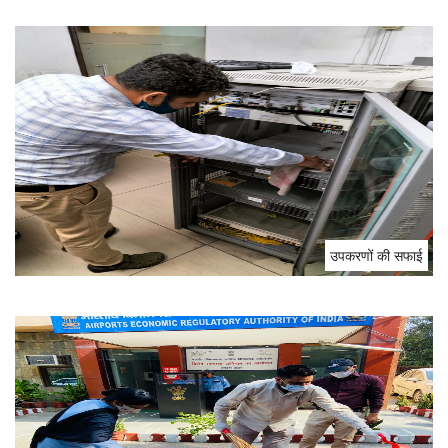
उपकरणों की सफाई